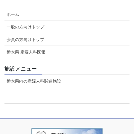
ホーム
一般の方向けトップ
会員の方向けトップ
栃木県 産婦人科医報
施設メニュー
栃木県内の産婦人科関連施設