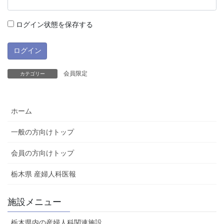
ログイン状態を保存する
会員限定
カテゴリー
ホーム
一般の方向けトップ
会員の方向けトップ
栃木県 産婦人科医報
施設メニュー
栃木県内の産婦人科関連施設