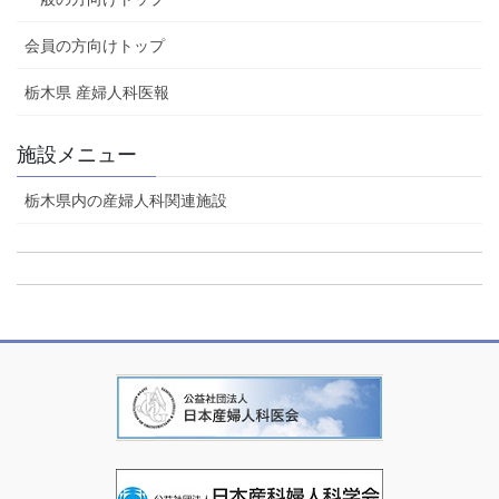
会員の方向けトップ
栃木県 産婦人科医報
施設メニュー
栃木県内の産婦人科関連施設