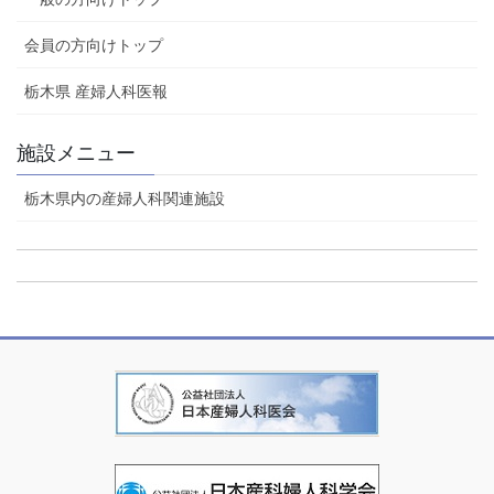
会員の方向けトップ
栃木県 産婦人科医報
施設メニュー
栃木県内の産婦人科関連施設