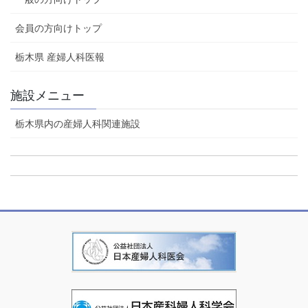
会員の方向けトップ
栃木県 産婦人科医報
施設メニュー
栃木県内の産婦人科関連施設