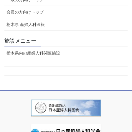
会員の方向けトップ
栃木県 産婦人科医報
施設メニュー
栃木県内の産婦人科関連施設