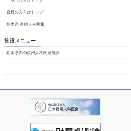
会員の方向けトップ
栃木県 産婦人科医報
施設メニュー
栃木県内の産婦人科関連施設