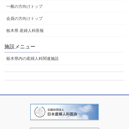
一般の方向けトップ
会員の方向けトップ
栃木県 産婦人科医報
施設メニュー
栃木県内の産婦人科関連施設