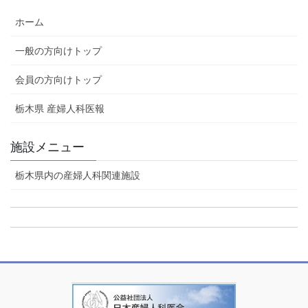
ホーム
一般の方向けトップ
会員の方向けトップ
栃木県 産婦人科医報
施設メニュー
栃木県内の産婦人科関連施設