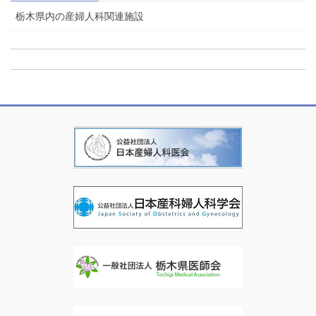
栃木県内の産婦人科関連施設