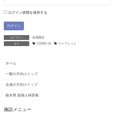
ログイン状態を保存する
会員限定
カテゴリー
COVID-19
リーフレット
タグ
ホーム
一般の方向けトップ
会員の方向けトップ
栃木県 産婦人科医報
施設メニュー