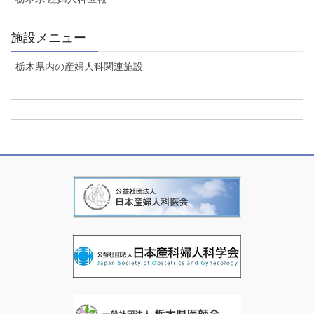
施設メニュー
栃木県内の産婦人科関連施設