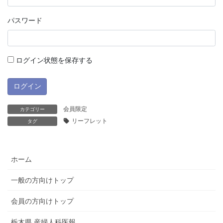
パスワード
ログイン状態を保存する
会員限定
カテゴリー
リーフレット
タグ
ホーム
一般の方向けトップ
会員の方向けトップ
栃木県 産婦人科医報