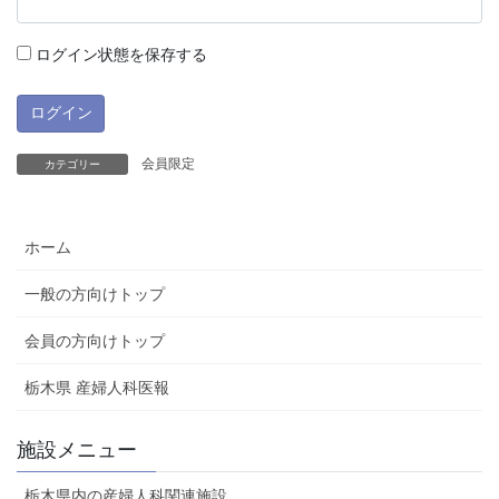
ログイン状態を保存する
会員限定
カテゴリー
ホーム
一般の方向けトップ
会員の方向けトップ
栃木県 産婦人科医報
施設メニュー
栃木県内の産婦人科関連施設