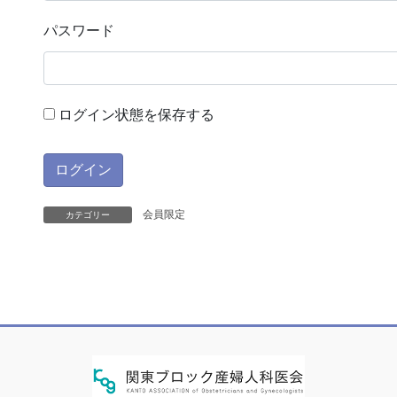
パスワード
ログイン状態を保存する
会員限定
カテゴリー