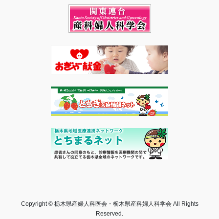
Copyright © 栃木県産婦人科医会・栃木県産科婦人科学会 All Rights
Reserved.