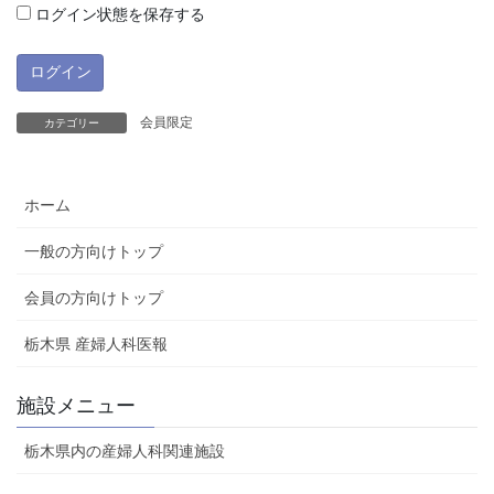
ログイン状態を保存する
会員限定
カテゴリー
ホーム
一般の方向けトップ
会員の方向けトップ
栃木県 産婦人科医報
施設メニュー
栃木県内の産婦人科関連施設