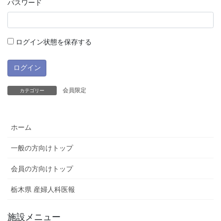
パスワード
ログイン状態を保存する
会員限定
カテゴリー
ホーム
一般の方向けトップ
会員の方向けトップ
栃木県 産婦人科医報
施設メニュー