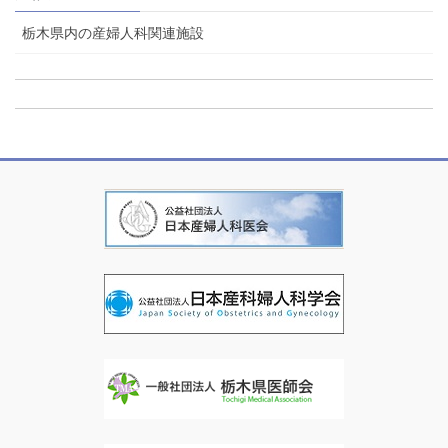
栃木県内の産婦人科関連施設