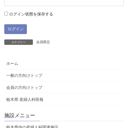
ログイン状態を保存する
会員限定
カテゴリー
ホーム
一般の方向けトップ
会員の方向けトップ
栃木県 産婦人科医報
施設メニュー
栃木県内の産婦人科関連施設