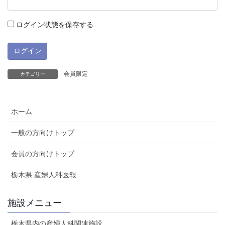
ログイン状態を保存する
会員限定
カテゴリー
ホーム
一般の方向けトップ
会員の方向けトップ
栃木県 産婦人科医報
施設メニュー
栃木県内の産婦人科関連施設