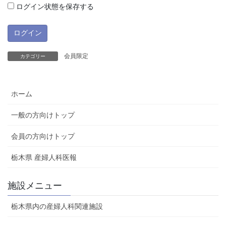
ログイン状態を保存する
会員限定
カテゴリー
ホーム
一般の方向けトップ
会員の方向けトップ
栃木県 産婦人科医報
施設メニュー
栃木県内の産婦人科関連施設