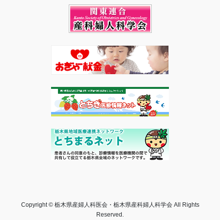
Copyright © 栃木県産婦人科医会・栃木県産科婦人科学会 All Rights
Reserved.