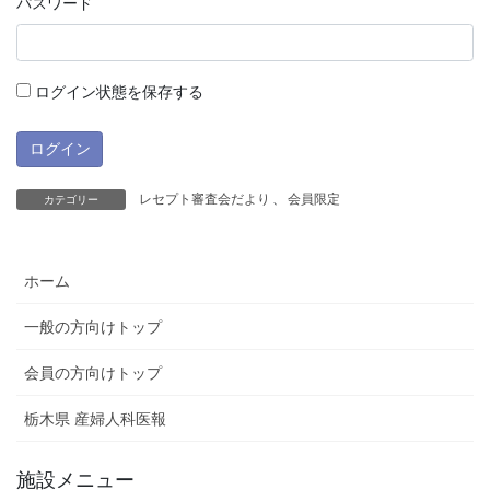
パスワード
ログイン状態を保存する
レセプト審査会だより
、
会員限定
カテゴリー
ホーム
一般の方向けトップ
会員の方向けトップ
栃木県 産婦人科医報
施設メニュー