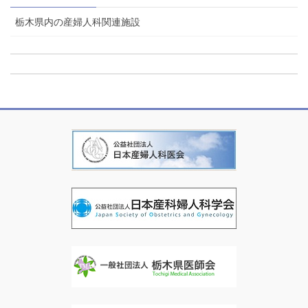
栃木県内の産婦人科関連施設