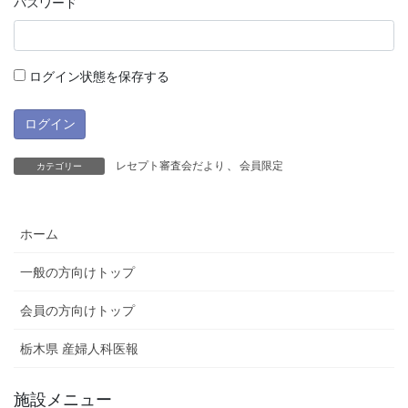
パスワード
ログイン状態を保存する
レセプト審査会だより
、
会員限定
カテゴリー
ホーム
一般の方向けトップ
会員の方向けトップ
栃木県 産婦人科医報
施設メニュー