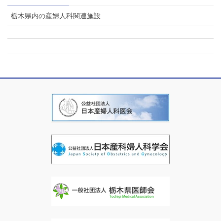
栃木県内の産婦人科関連施設