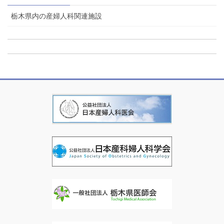
栃木県内の産婦人科関連施設