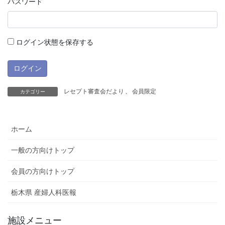
パスワード
ログイン状態を保存する
レセプト審査会だより
、
会員限定
カテゴリー
ホーム
一般の方向けトップ
会員の方向けトップ
栃木県 産婦人科医報
施設メニュー