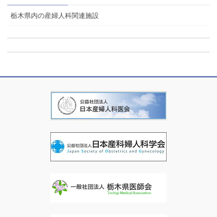
栃木県内の産婦人科関連施設