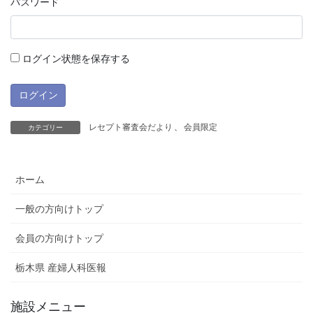
パスワード
ログイン状態を保存する
レセプト審査会だより
、
会員限定
カテゴリー
ホーム
一般の方向けトップ
会員の方向けトップ
栃木県 産婦人科医報
施設メニュー