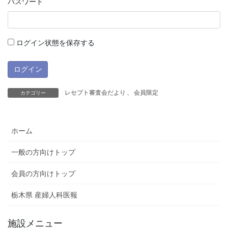
パスワード
ログイン状態を保存する
レセプト審査会だより
、
会員限定
カテゴリー
ホーム
一般の方向けトップ
会員の方向けトップ
栃木県 産婦人科医報
施設メニュー