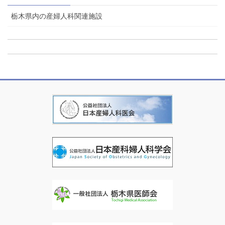
栃木県内の産婦人科関連施設