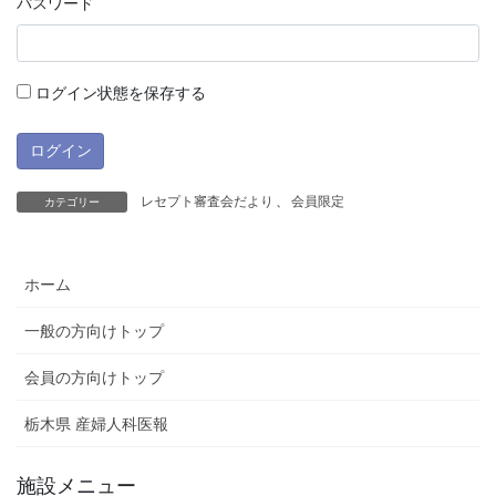
パスワード
ログイン状態を保存する
レセプト審査会だより
、
会員限定
カテゴリー
ホーム
一般の方向けトップ
会員の方向けトップ
栃木県 産婦人科医報
施設メニュー