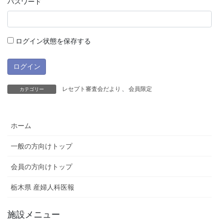
パスワード
ログイン状態を保存する
レセプト審査会だより
、
会員限定
カテゴリー
ホーム
一般の方向けトップ
会員の方向けトップ
栃木県 産婦人科医報
施設メニュー