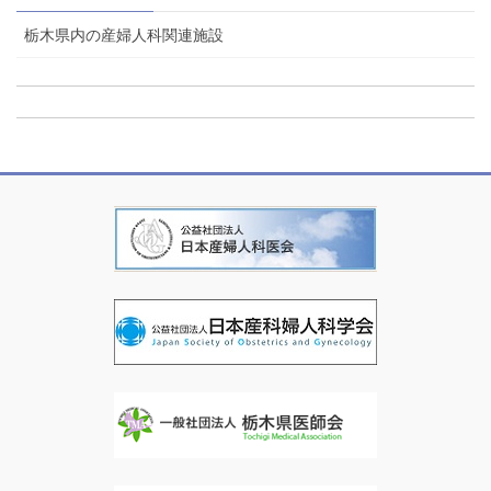
栃木県内の産婦人科関連施設