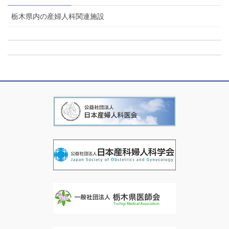
栃木県内の産婦人科関連施設