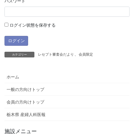
パスワード
ログイン状態を保存する
レセプト審査会だより
、
会員限定
カテゴリー
ホーム
一般の方向けトップ
会員の方向けトップ
栃木県 産婦人科医報
施設メニュー