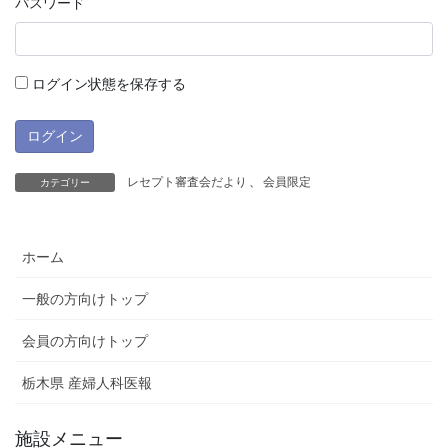
パスワード
ログイン状態を保存する
レセプト審査会だより
、
会員限定
カテゴリー
ホーム
一般の方向けトップ
会員の方向けトップ
栃木県 産婦人科医報
施設メニュー