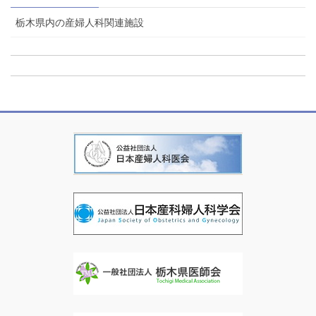
栃木県内の産婦人科関連施設