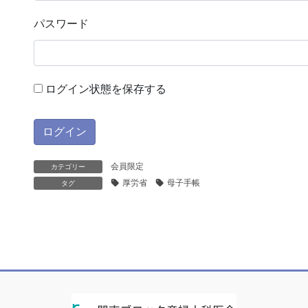
パスワード
ログイン状態を保存する
会員限定
カテゴリー
厚労省
母子手帳
タグ