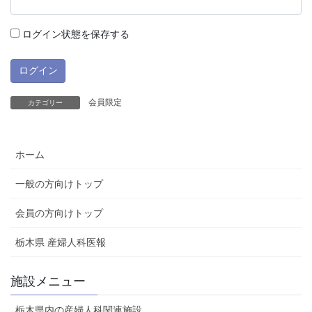
ログイン状態を保存する
会員限定
カテゴリー
ホーム
一般の方向けトップ
会員の方向けトップ
栃木県 産婦人科医報
施設メニュー
栃木県内の産婦人科関連施設