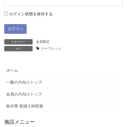
ログイン状態を保存する
会員限定
カテゴリー
リーフレット
タグ
ホーム
一般の方向けトップ
会員の方向けトップ
栃木県 産婦人科医報
施設メニュー