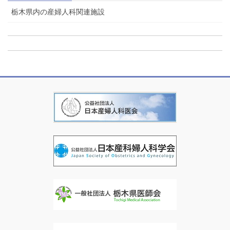
栃木県内の産婦人科関連施設