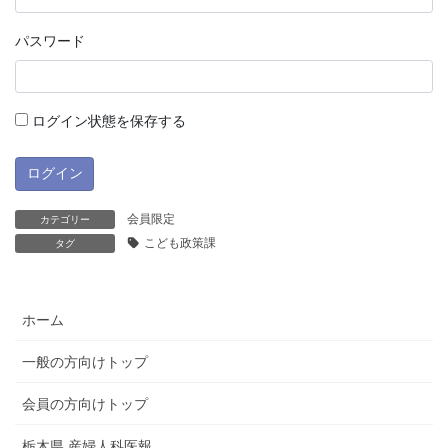
パスワード
ログイン状態を保存する
会員限定
カテゴリー
こども政策課
タグ
ホーム
一般の方向けトップ
会員の方向けトップ
栃木県 産婦人科医報