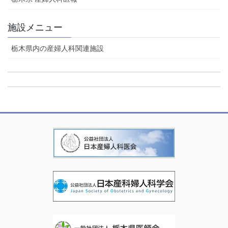
施設メニュー
栃木県内の産婦人科関連施設