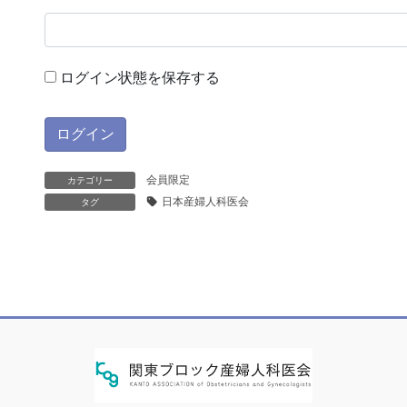
ログイン状態を保存する
会員限定
カテゴリー
日本産婦人科医会
タグ