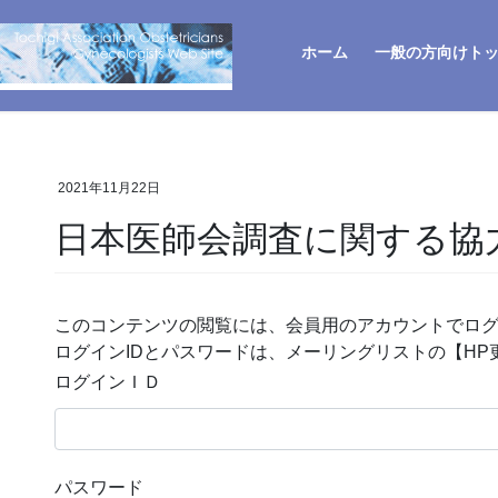
ホーム
一般の方向けト
2021年11月22日
日本医師会調査に関する協
このコンテンツの閲覧には、会員用のアカウントでロ
ログインIDとパスワードは、メーリングリストの【H
ログインＩＤ
パスワード