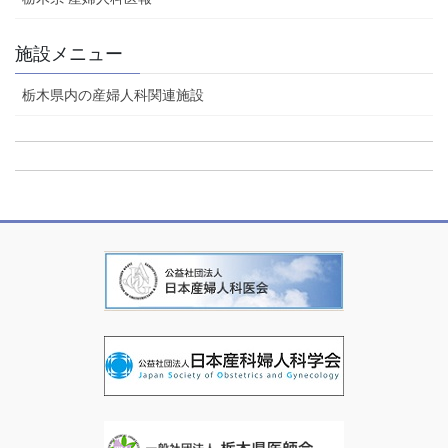
施設メニュー
栃木県内の産婦人科関連施設