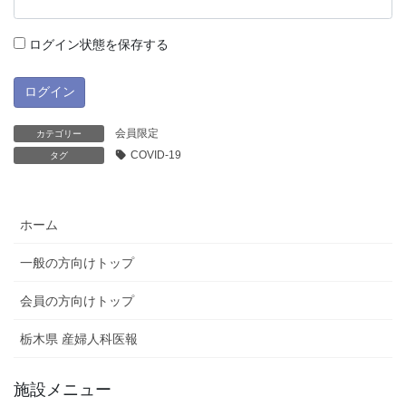
ログイン状態を保存する
会員限定
カテゴリー
COVID-19
タグ
ホーム
一般の方向けトップ
会員の方向けトップ
栃木県 産婦人科医報
施設メニュー