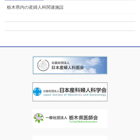
栃木県内の産婦人科関連施設