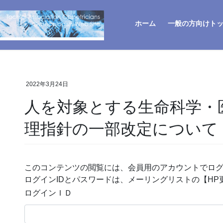
ホーム
一般の方向けト
2022年3月24日
人を対象とする生命科学・
理指針の一部改定について
このコンテンツの閲覧には、会員用のアカウントでロ
ログインIDとパスワードは、メーリングリストの【H
ログインＩＤ