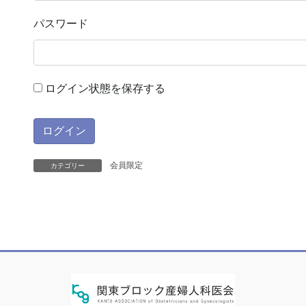
パスワード
ログイン状態を保存する
会員限定
カテゴリー