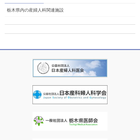
栃木県内の産婦人科関連施設