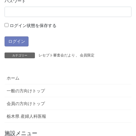
パスワード
ログイン状態を保存する
レセプト審査会だより
、
会員限定
カテゴリー
ホーム
一般の方向けトップ
会員の方向けトップ
栃木県 産婦人科医報
施設メニュー