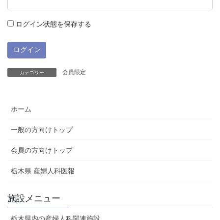
ログイン状態を保存する
会員限定
カテゴリー
ホーム
一般の方向けトップ
会員の方向けトップ
栃木県 産婦人科医報
施設メニュー
栃木県内の産婦人科関連施設