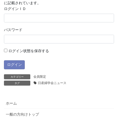
に記載されています。
ログインＩＤ
パスワード
ログイン状態を保存する
会員限定
カテゴリー
日産婦学会ニュース
タグ
ホーム
一般の方向けトップ