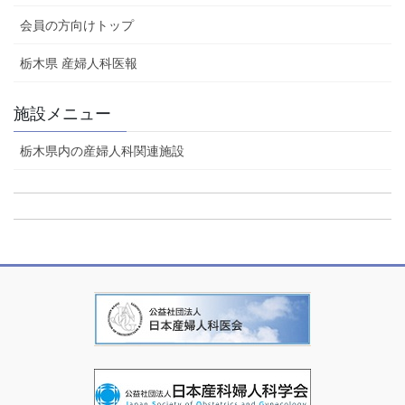
会員の方向けトップ
栃木県 産婦人科医報
施設メニュー
栃木県内の産婦人科関連施設