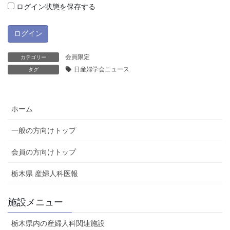
ログイン状態を保存する
会員限定
カテゴリー
日産婦学会ニュース
タグ
ホーム
一般の方向けトップ
会員の方向けトップ
栃木県 産婦人科医報
施設メニュー
栃木県内の産婦人科関連施設