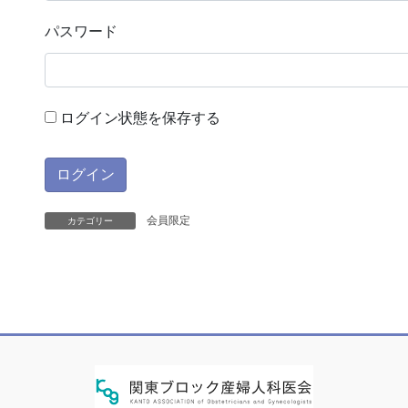
パスワード
ログイン状態を保存する
会員限定
カテゴリー