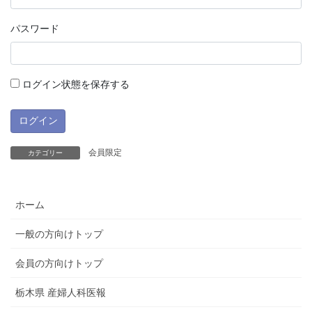
パスワード
ログイン状態を保存する
会員限定
カテゴリー
ホーム
一般の方向けトップ
会員の方向けトップ
栃木県 産婦人科医報