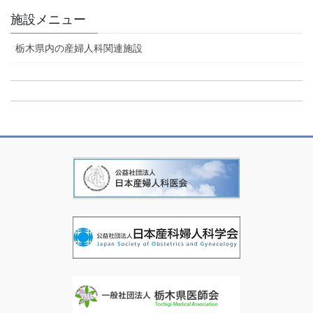
施設メニュー
栃木県内の産婦人科関連施設