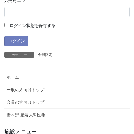
パスワード
ログイン状態を保存する
会員限定
カテゴリー
ホーム
一般の方向けトップ
会員の方向けトップ
栃木県 産婦人科医報
施設メニュー