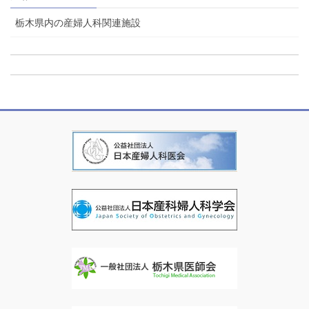
栃木県内の産婦人科関連施設