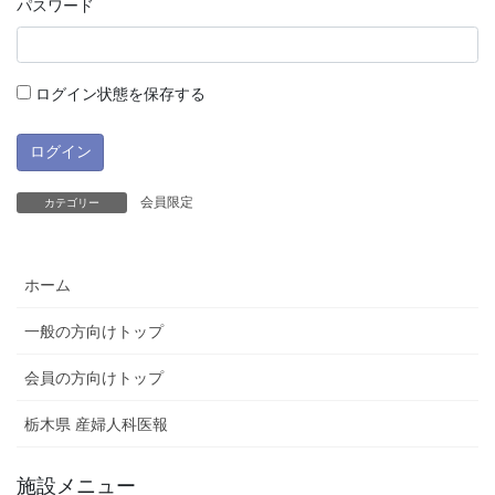
パスワード
ログイン状態を保存する
会員限定
カテゴリー
ホーム
一般の方向けトップ
会員の方向けトップ
栃木県 産婦人科医報
施設メニュー