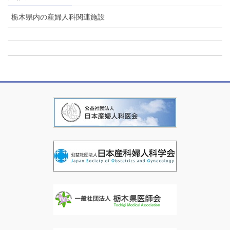
栃木県内の産婦人科関連施設