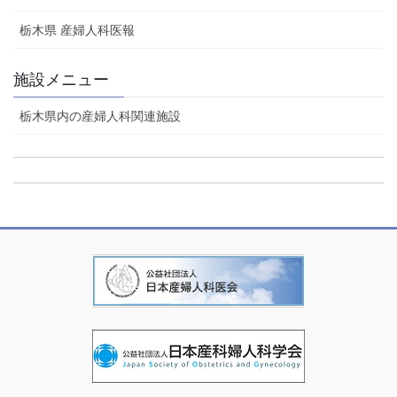
栃木県 産婦人科医報
施設メニュー
栃木県内の産婦人科関連施設