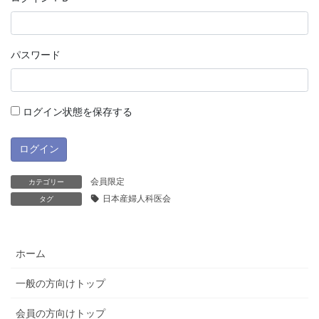
パスワード
ログイン状態を保存する
会員限定
カテゴリー
日本産婦人科医会
タグ
ホーム
一般の方向けトップ
会員の方向けトップ