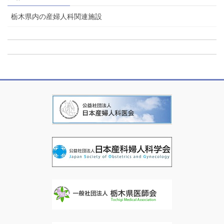
栃木県内の産婦人科関連施設