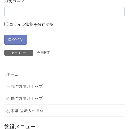
パスワード
ログイン状態を保存する
会員限定
カテゴリー
ホーム
一般の方向けトップ
会員の方向けトップ
栃木県 産婦人科医報
施設メニュー