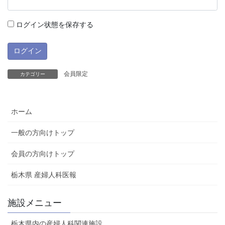
ログイン状態を保存する
会員限定
カテゴリー
ホーム
一般の方向けトップ
会員の方向けトップ
栃木県 産婦人科医報
施設メニュー
栃木県内の産婦人科関連施設