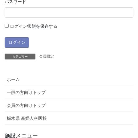
パスワード
ログイン状態を保存する
会員限定
カテゴリー
ホーム
一般の方向けトップ
会員の方向けトップ
栃木県 産婦人科医報
施設メニュー