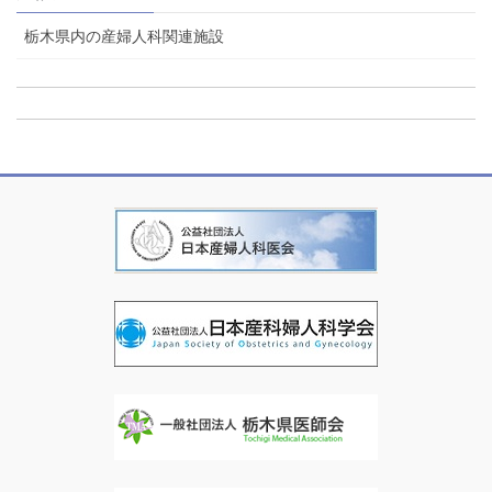
栃木県内の産婦人科関連施設