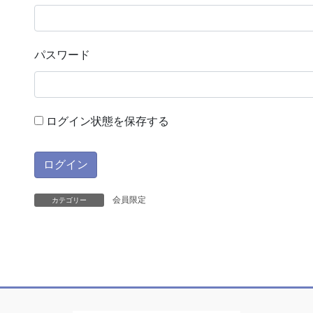
パスワード
ログイン状態を保存する
会員限定
カテゴリー