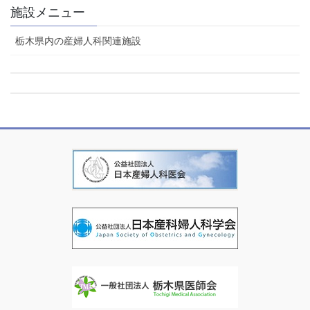
施設メニュー
栃木県内の産婦人科関連施設