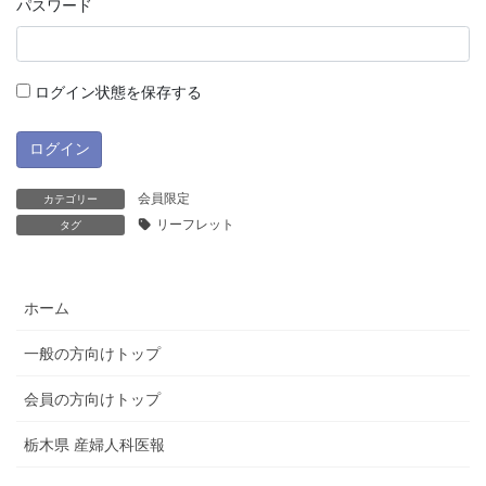
パスワード
ログイン状態を保存する
会員限定
カテゴリー
リーフレット
タグ
ホーム
一般の方向けトップ
会員の方向けトップ
栃木県 産婦人科医報