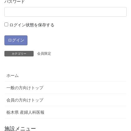
パスワード
ログイン状態を保存する
会員限定
カテゴリー
ホーム
一般の方向けトップ
会員の方向けトップ
栃木県 産婦人科医報
施設メニュー