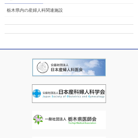
栃木県内の産婦人科関連施設